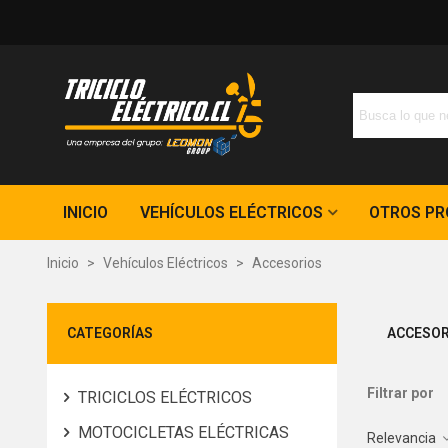
INICIO
VEHÍCULOS ELÉCTRICOS
OTROS P
Inicio
>
Vehículos Eléctricos
>
Accesorios
CATEGORÍAS
ACCESOR
Filtrar por
TRICICLOS ELÉCTRICOS
MOTOCICLETAS ELÉCTRICAS
Relevancia