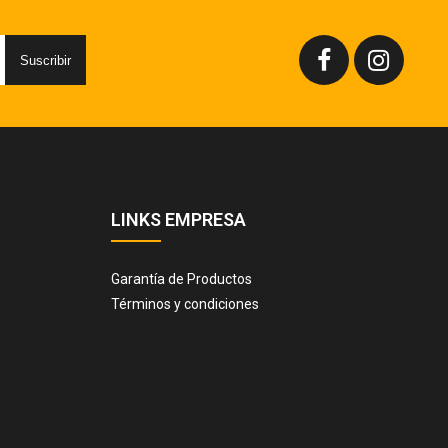
Suscribir
LINKS EMPRESA
Garantía de Productos
Términos y condiciones